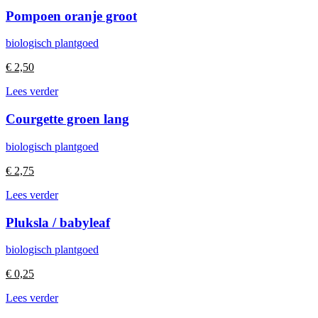
Pompoen oranje groot
biologisch plantgoed
€
2,50
Lees verder
Courgette groen lang
biologisch plantgoed
€
2,75
Lees verder
Pluksla / babyleaf
biologisch plantgoed
€
0,25
Lees verder