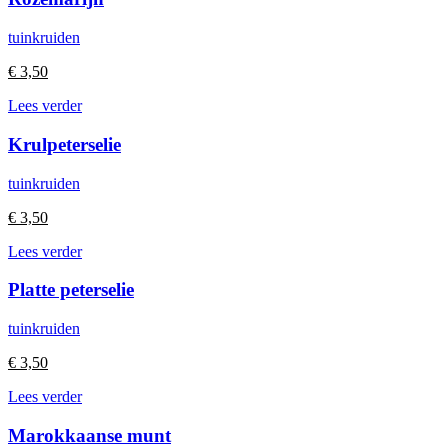
tuinkruiden
€
3,50
Lees verder
Krulpeterselie
tuinkruiden
€
3,50
Lees verder
Platte peterselie
tuinkruiden
€
3,50
Lees verder
Marokkaanse munt