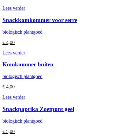
Lees verder
Snackkomkommer voor serre
biologisch plantgoed
€
4,00
Lees verder
Komkommer buiten
biologisch plantgoed
€
4,00
Lees verder
Snackpaprika Zoetpunt geel
biologisch plantgoed
€
5,00