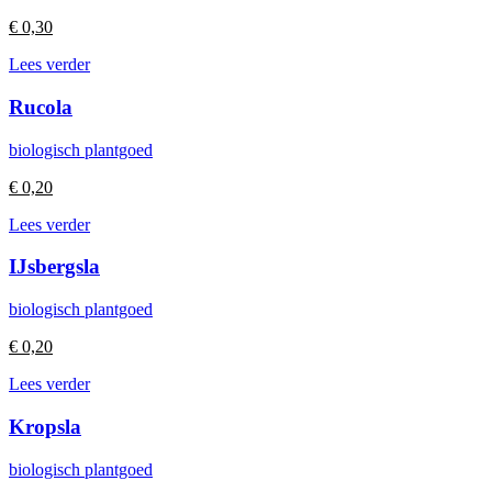
€
0,30
Lees verder
Rucola
biologisch plantgoed
€
0,20
Lees verder
IJsbergsla
biologisch plantgoed
€
0,20
Lees verder
Kropsla
biologisch plantgoed