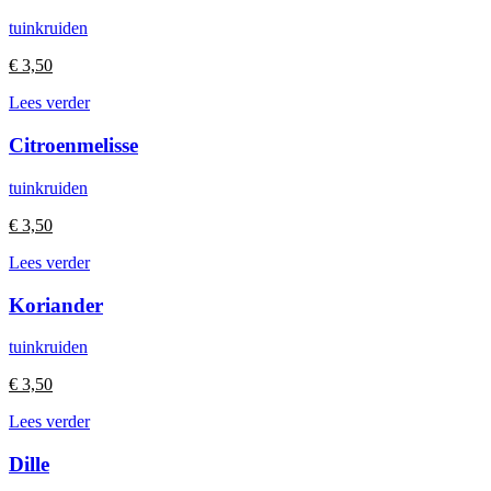
tuinkruiden
€
3,50
Lees verder
Citroenmelisse
tuinkruiden
€
3,50
Lees verder
Koriander
tuinkruiden
€
3,50
Lees verder
Dille