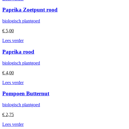
Paprika Zoetpunt rood
biologisch plantgoed
€
5,00
Lees verder
Paprika rood
biologisch plantgoed
€
4,00
Lees verder
Pompoen Butternut
biologisch plantgoed
€
2,75
Lees verder