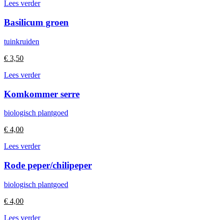
Lees verder
Basilicum groen
tuinkruiden
€
3,50
Lees verder
Komkommer serre
biologisch plantgoed
€
4,00
Lees verder
Rode peper/chilipeper
biologisch plantgoed
€
4,00
Lees verder