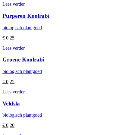
Lees verder
Purperen Koolrabi
biologisch plantgoed
€
0,25
Lees verder
Groene Koolrabi
biologisch plantgoed
€
0,25
Lees verder
Veldsla
biologisch plantgoed
€
0,20