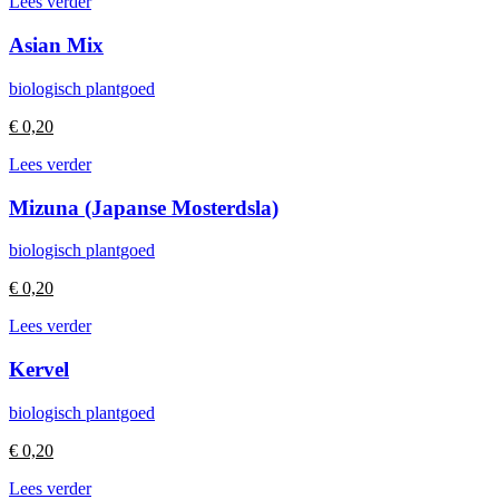
Lees verder
Asian Mix
biologisch plantgoed
€
0,20
Lees verder
Mizuna (Japanse Mosterdsla)
biologisch plantgoed
€
0,20
Lees verder
Kervel
biologisch plantgoed
€
0,20
Lees verder